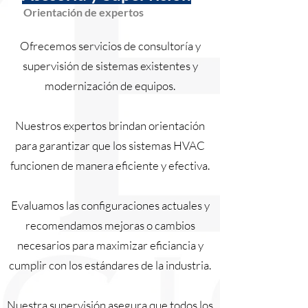
Orientación de expertos
Ofrecemos servicios de consultoría y
supervisión de sistemas existentes y
modernización de equipos.
Nuestros expertos brindan orientación
para garantizar que los sistemas HVAC
funcionen de manera eficiente y efectiva.
Evaluamos las configuraciones actuales y
recomendamos mejoras o cambios
necesarios para maximizar eficiancia y
cumplir con los estándares de la industria.
Nuestra supervisión asegura que todos los