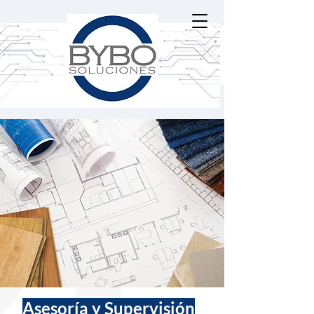
Asesoría y Supervisión